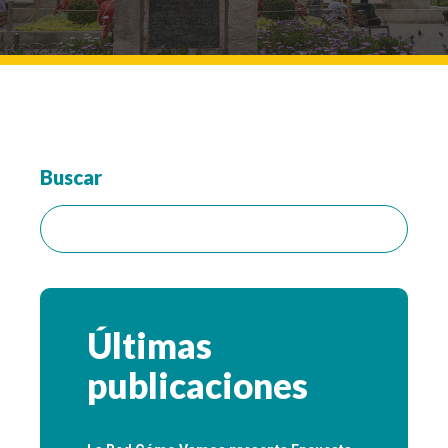
Buscar
Buscar:
Últimas
publicaciones