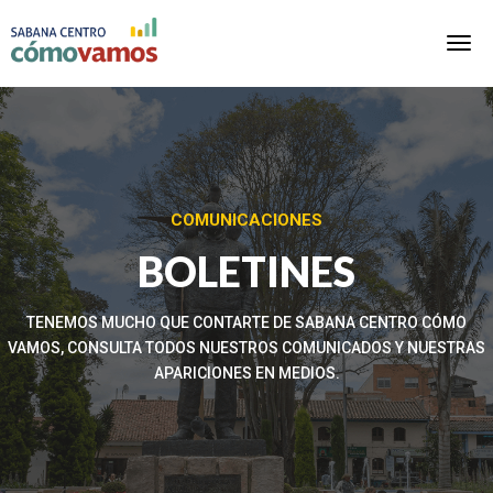
COMUNICACIONES
BOLETINES
TENEMOS MUCHO QUE CONTARTE DE SABANA CENTRO CÓMO
VAMOS, CONSULTA TODOS NUESTROS COMUNICADOS Y NUESTRAS
APARICIONES EN MEDIOS.