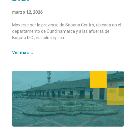
marzo 12, 2026
Moverse por la provincia de Sabana Centro, ubicada en el
departamento de Cundinamarca y a las afueras de
Bogotá D.C., no solo implica
Ver más →