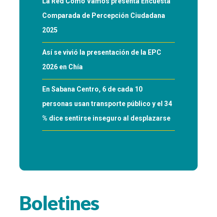
La Red Cómo Vamos presenta Encuesta
Comparada de Percepción Ciudadana
2025
Así se vivió la presentación de la EPC
2026 en Chía
En Sabana Centro, 6 de cada 10
personas usan transporte público y el 34
% dice sentirse inseguro al desplazarse
Boletines