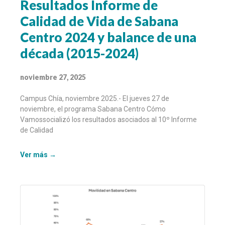
Resultados Informe de
Calidad de Vida de Sabana
Centro 2024 y balance de una
década (2015-2024)
noviembre 27, 2025
Campus Chía, noviembre 2025.- El jueves 27 de
noviembre, el programa Sabana Centro Cómo
Vamossocializó los resultados asociados al 10º Informe
de Calidad
Ver más →