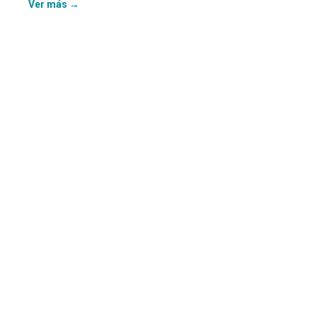
Ver más →