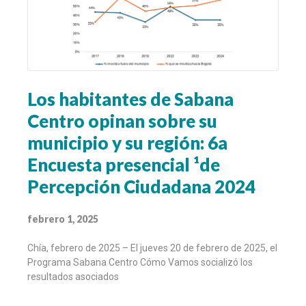
Los habitantes de Sabana
Centro opinan sobre su
municipio y su región: 6a
Encuesta presencial ¹de
Percepción Ciudadana 2024
febrero 1, 2025
Chía, febrero de 2025 – El jueves 20 de febrero de 2025, el
Programa Sabana Centro Cómo Vamos socializó los
resultados asociados