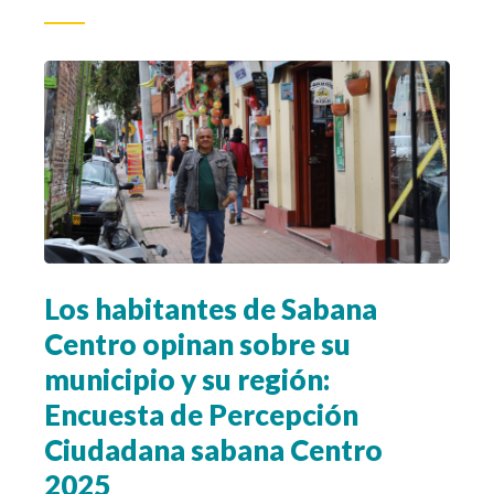
Los habitantes de Sabana
Centro opinan sobre su
municipio y su región:
Encuesta de Percepción
Ciudadana sabana Centro
2025