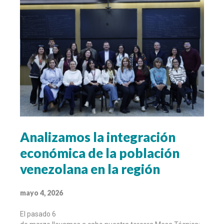
Analizamos la integración
económica de la población
venezolana en la región
mayo 4, 2026
El pasado 6