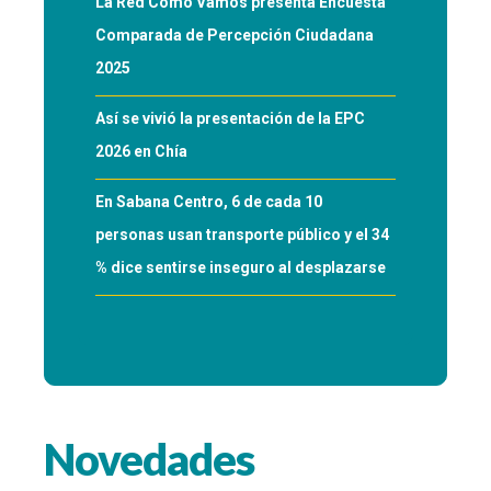
La Red Cómo Vamos presenta Encuesta
Comparada de Percepción Ciudadana
2025
Así se vivió la presentación de la EPC
2026 en Chía
En Sabana Centro, 6 de cada 10
personas usan transporte público y el 34
% dice sentirse inseguro al desplazarse
Novedades