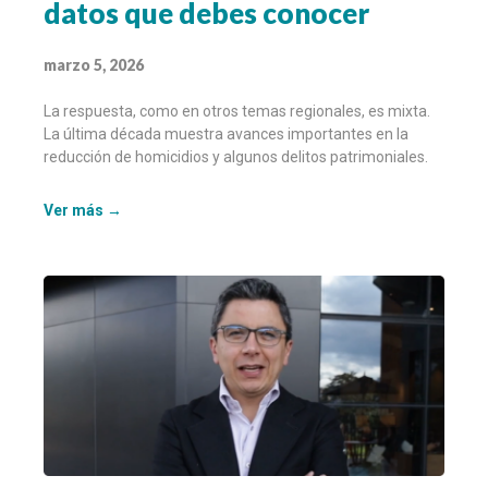
datos que debes conocer
marzo 5, 2026
La respuesta, como en otros temas regionales, es mixta.
La última década muestra avances importantes en la
reducción de homicidios y algunos delitos patrimoniales.
Ver más →