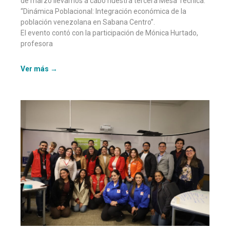
de marzo llevamos a cabo nuestra tercera Mesa Técnica:
“Dinámica Poblacional: Integración económica de la
población venezolana en Sabana Centro”.
El evento contó con la participación de Mónica Hurtado,
profesora
Ver más →