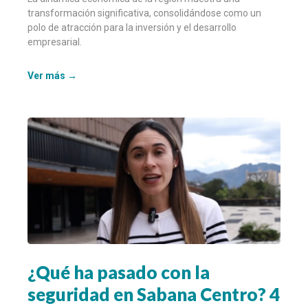
transformación significativa, consolidándose como un
polo de atracción para la inversión y el desarrollo
empresarial.
Ver más →
¿Qué ha pasado con la
seguridad en Sabana Centro? 4