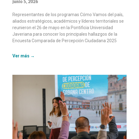
junio 5, 2026
Representantes de los programas Cómo Vamos del país,
aliados estratégicos, académicos y líderes territoriales se
reunieron el 26 de mayo en la Pontificia Universidad
Javeriana para conocer los principales hallazgos de la
Encuesta Comparada de Percepción Ciudadana 2025
Ver más →