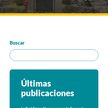
Buscar
Buscar:
Últimas
publicaciones