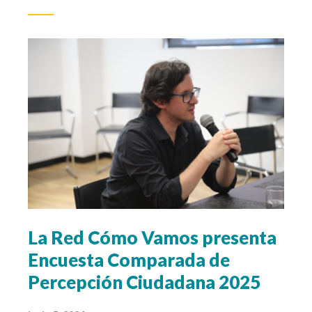
La Red Cómo Vamos presenta
Encuesta Comparada de
Percepción Ciudadana 2025