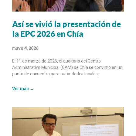
Así se vivió la presentación de
la EPC 2026 en Chía
mayo 4, 2026
El 11 de marzo de 2026, el auditorio del Centro
Administrativo Municipal (CAM) de Chía se convirtió en un
punto de encuentro para autoridades locales,
Ver más →