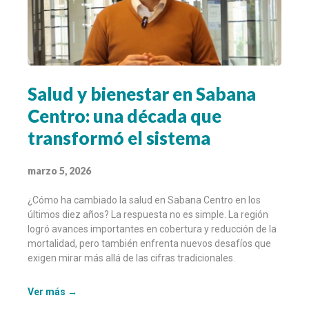
Salud y bienestar en Sabana
Centro: una década que
transformó el sistema
marzo 5, 2026
¿Cómo ha cambiado la salud en Sabana Centro en los
últimos diez años? La respuesta no es simple. La región
logró avances importantes en cobertura y reducción de la
mortalidad, pero también enfrenta nuevos desafíos que
exigen mirar más allá de las cifras tradicionales.
Ver más →