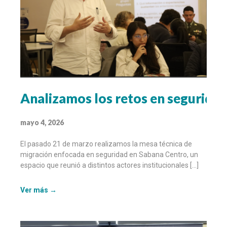
Analizamos los retos en segurida
mayo 4, 2026
El pasado 21 de marzo realizamos la mesa técnica de
migración enfocada en seguridad en Sabana Centro, un
espacio que reunió a distintos actores institucionales […]
Ver más →