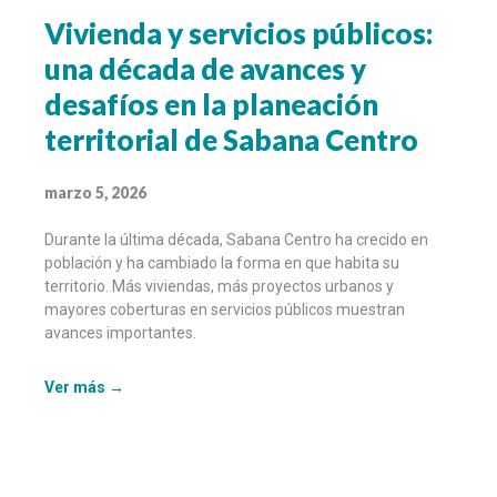
Vivienda y servicios públicos:
una década de avances y
desafíos en la planeación
territorial de Sabana Centro
marzo 5, 2026
Durante la última década, Sabana Centro ha crecido en
población y ha cambiado la forma en que habita su
territorio. Más viviendas, más proyectos urbanos y
mayores coberturas en servicios públicos muestran
avances importantes.
Ver más →