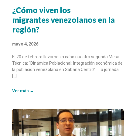
¿Cómo viven los
migrantes venezolanos en la
región?
mayo 4, 2026
El 20 de febrero llevamos a cabo nuestra segunda Mesa
Técnica: “Dinámica Poblacional: Integración económica de
la población venezolana en Sabana Centro”. La jornada
[…]
Ver más →