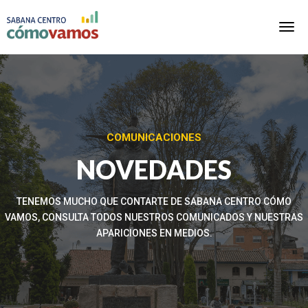
COMUNICACIONES
NOVEDADES
TENEMOS MUCHO QUE CONTARTE DE SABANA CENTRO CÓMO
VAMOS, CONSULTA TODOS NUESTROS COMUNICADOS Y NUESTRAS
APARICIONES EN MEDIOS.