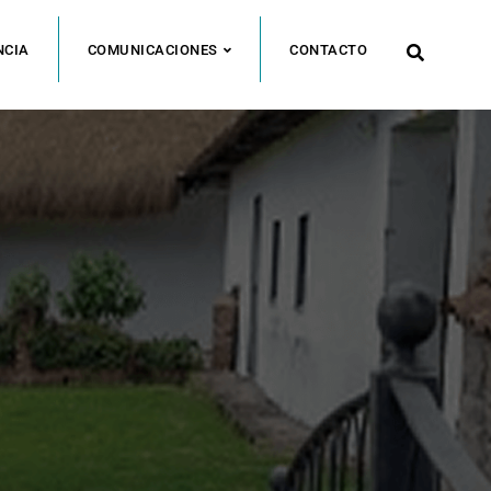
NCIA
COMUNICACIONES
CONTACTO